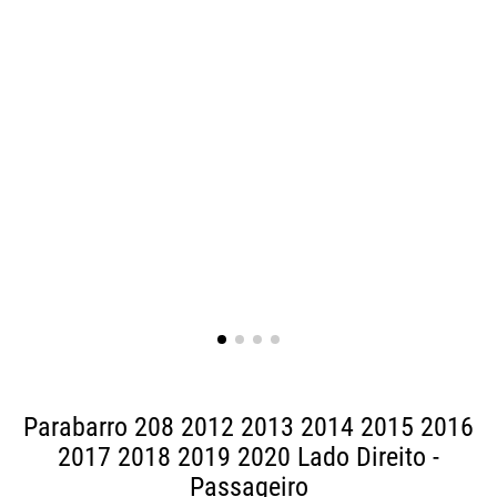
Parabarro 208 2012 2013 2014 2015 2016
2017 2018 2019 2020
Lado Direito -
Passageiro