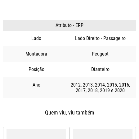
Atributo - ERP
Lado
Lado Direito - Passageiro
Montadora
Peugeot
Posição
Dianteiro
Ano
2012
2013
2014
2015
2016
2017
2018
2019
2020
Quem viu, viu também