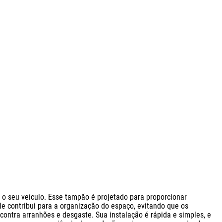
o seu veículo. Esse tampão é projetado para proporcionar 
le contribui para a organização do espaço, evitando que os 
ontra arranhões e desgaste. Sua instalação é rápida e simples, e 