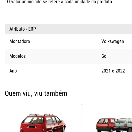
- O valor anunciado se refere a cada unidade do produto.
Atributo - ERP
Montadora
Volkswagen
Modelos
Gol
Ano
2021
2022
Quem viu, viu também