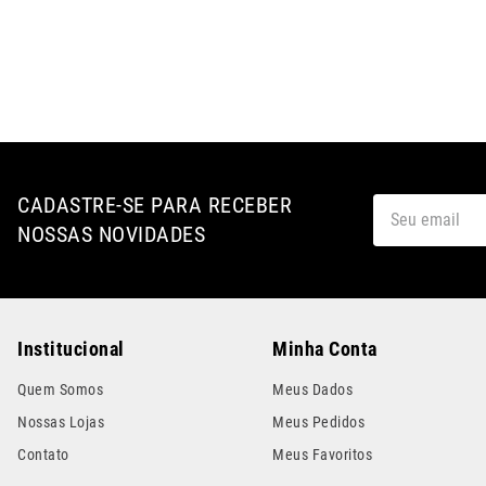
CADASTRE-SE PARA RECEBER
NOSSAS NOVIDADES
Institucional
Minha Conta
Quem Somos
Meus Dados
Nossas Lojas
Meus Pedidos
Contato
Meus Favoritos