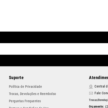
Suporte
Atendimen
Central 
Política de Privacidade
Fale Con
Trocas, Devoluções e Reembolso
Perguntas Frequentes
(