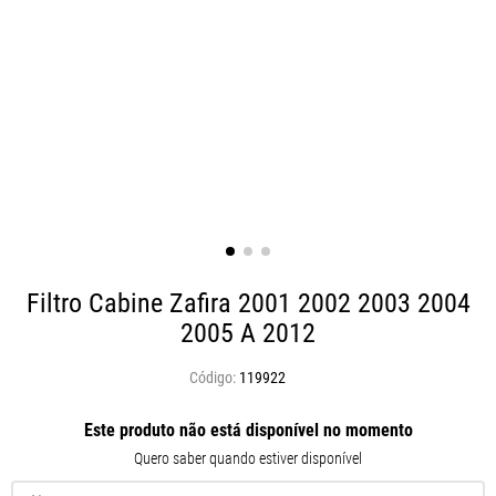
Filtro Cabine Zafira 2001 2002 2003 2004
2005 A 2012
119922
Este produto não está disponível no momento
Quero saber quando estiver disponível