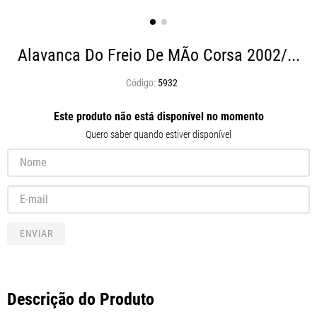
Alavanca Do Freio De MÃo Corsa 2002/...
5932
Este produto não está disponível no momento
Quero saber quando estiver disponível
ENVIAR
Descrição do Produto