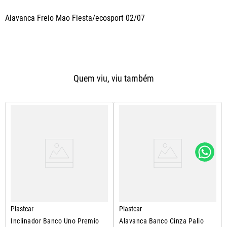
Alavanca Freio Mao Fiesta/ecosport 02/07
Quem viu, viu também
Plastcar
Plastcar
Inclinador Banco Uno Premio
Alavanca Banco Cinza Palio