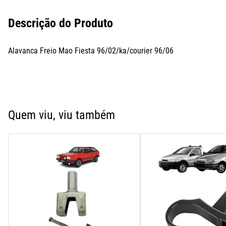
Descrição do Produto
Alavanca Freio Mao Fiesta 96/02/ka/courier 96/06
Quem viu, viu também