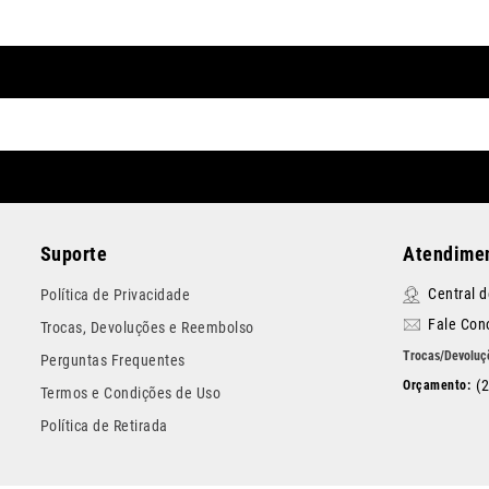
Suporte
Atendimen
Central 
Política de Privacidade
Fale Con
Trocas, Devoluções e Reembolso
Perguntas Frequentes
(
Termos e Condições de Uso
Política de Retirada