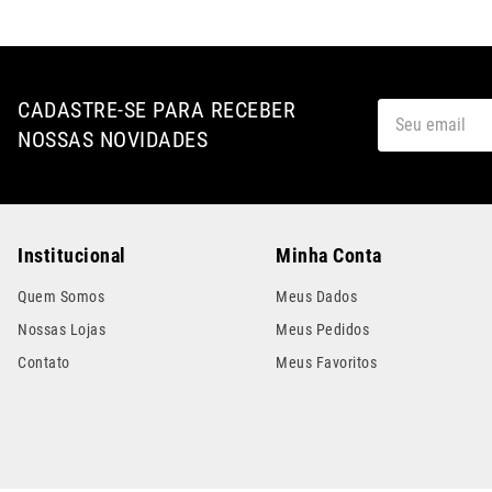
CADASTRE-SE PARA RECEBER
NOSSAS NOVIDADES
Institucional
Minha Conta
Quem Somos
Meus Dados
Nossas Lojas
Meus Pedidos
Contato
Meus Favoritos