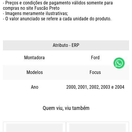
- Preços e condições de pagamento válidos somente para 
compras no site Fuscão Preto

- Imagens meramente ilustrativas;

- O valor anunciado se refere a cada unidade do produto.
Atributo - ERP
Montadora
Ford
Modelos
Focus
Ano
2000
2001
2002
2003
2004
Quem viu, viu também