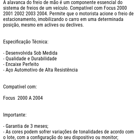
A alavanca do freio de mão é um componente essencial do 
sistema de freios de um veículo. Compatível com Focus 2000 
2001 2002 2003 2004. Permite que o motorista acione o freio de 
estacionamento, imobilizando o carro em uma determinada 
posição, mesmo em aclives ou declives.

Especificação Técnica:

- Desenvolvida Sob Medida 

- Qualidade e Durabilidade

- Encaixe Perfeito

- Aço Automotivo de Alta Resistência

Compatível com:

Focus  2000 A 2004

Importante:

- Garantia de 3 meses;

- As cores podem sofrer variações de tonalidades de acordo com 
o lote, com a configuração do seu dispositivo ou monitor;
