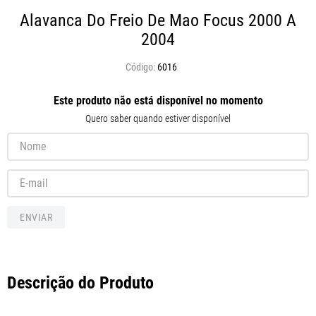
Alavanca Do Freio De Mao Focus 2000 A
2004
6016
Este produto não está disponível no momento
Quero saber quando estiver disponível
ENVIAR
Descrição do Produto