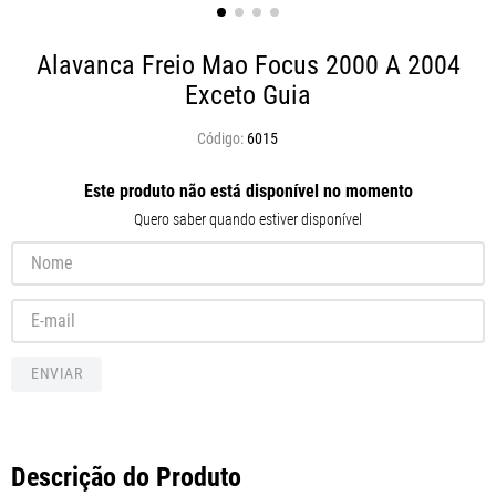
Alavanca Freio Mao Focus 2000 A 2004
Exceto Guia
6015
Este produto não está disponível no momento
Quero saber quando estiver disponível
ENVIAR
Descrição do Produto