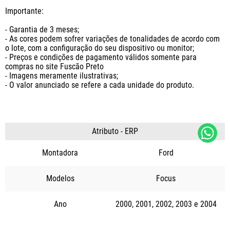
Importante:

- Garantia de 3 meses;

- As cores podem sofrer variações de tonalidades de acordo com 
o lote, com a configuração do seu dispositivo ou monitor;

- Preços e condições de pagamento válidos somente para 
compras no site Fuscão Preto

- Imagens meramente ilustrativas;

- O valor anunciado se refere a cada unidade do produto.
Atributo - ERP
Montadora
Ford
Modelos
Focus
Ano
2000
2001
2002
2003
2004