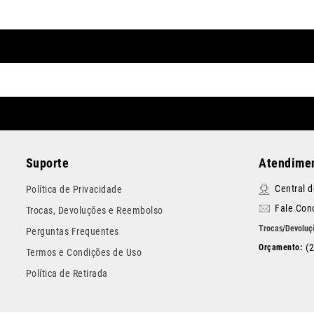
Suporte
Atendimen
Central 
Política de Privacidade
Fale Con
Trocas, Devoluções e Reembolso
Perguntas Frequentes
(
Termos e Condições de Uso
Política de Retirada