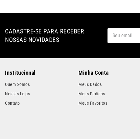
CADASTRE-SE PARA RECEBER
NOSSAS NOVIDADES
Institucional
Minha Conta
Quem Somos
Meus Dados
Nossas Lojas
Meus Pedidos
Contato
Meus Favoritos