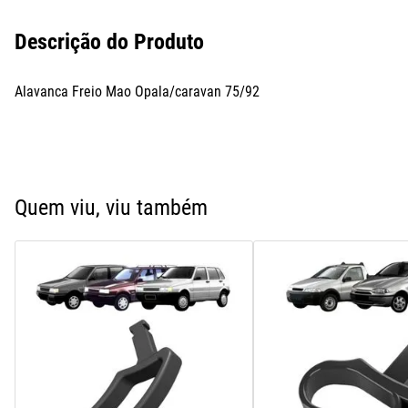
Descrição do Produto
Alavanca Freio Mao Opala/caravan 75/92
Quem viu, viu também