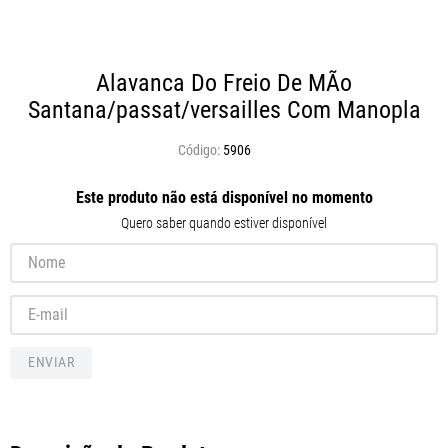
Alavanca Do Freio De MÃo
Santana/passat/versailles Com Manopla
5906
Este produto não está disponível no momento
Quero saber quando estiver disponível
ENVIAR