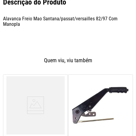
Descrição do Produto
Alavanca Freio Mao Santana/passat/versailles 82/97 Com 
Manopla
Quem viu, viu também