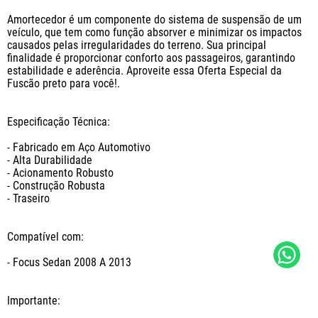
Amortecedor é um componente do sistema de suspensão de um 
veículo, que tem como função absorver e minimizar os impactos 
causados pelas irregularidades do terreno. Sua principal 
finalidade é proporcionar conforto aos passageiros, garantindo 
estabilidade e aderência. Aproveite essa Oferta Especial da 
Fuscão preto para você!.

Especificação Técnica: 

- Fabricado em Aço Automotivo

- Alta Durabilidade

- Acionamento Robusto

- Construção Robusta

- Traseiro

Compatível com:

- Focus Sedan 2008 A 2013

Importante:
