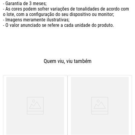
- Garantia de 3 meses;

- As cores podem sofrer variações de tonalidades de acordo com 
o lote, com a configuração do seu dispositivo ou monitor;

- Imagens meramente ilustrativas;

- O valor anunciado se refere a cada unidade do produto.
Quem viu, viu também