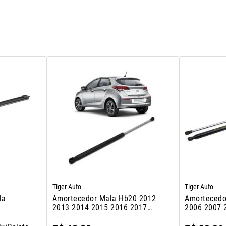
Tiger Auto
Tiger Auto
la
Amortecedor Mala Hb20 2012
Amortecedo
2013 2014 2015 2016 2017
2006 2007 
2018
2012