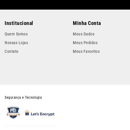
Institucional
Minha Conta
Quem Somos
Meus Dados
Nossas Lojas
Meus Pedidos
Contato
Meus Favoritos
Segurança e Tecnologia