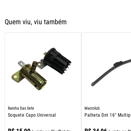
Quem viu, viu também
Rainha Das Sete
Macrolub
Soquete Capo Universal
Palheta Dnt 16'' Multip