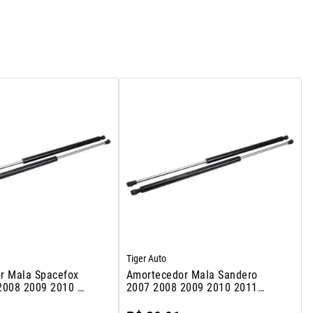
Tiger Auto
r Mala Spacefox
Amortecedor Mala Sandero
2008 2009 2010 A
2007 2008 2009 2010 2011
2012 2013