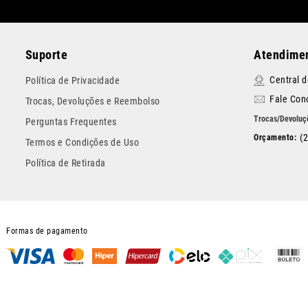
Suporte
Atendimen
Central 
Política de Privacidade
Fale Con
Trocas, Devoluções e Reembolso
Perguntas Frequentes
(
Termos e Condições de Uso
Política de Retirada
Formas de pagamento