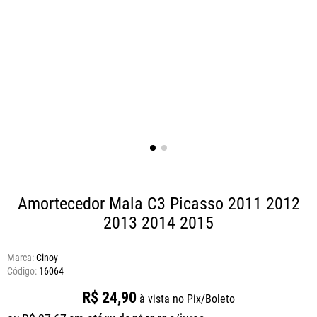
Amortecedor Mala C3 Picasso 2011 2012
2013 2014 2015
Marca:
Cinoy
16064
R$
24
,
90
à vista no Pix/Boleto