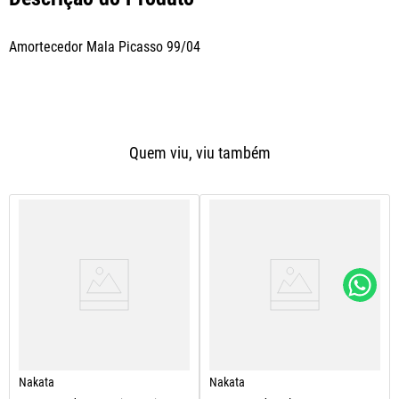
Amortecedor Mala Picasso 99/04
Quem viu, viu também
Nakata
Nakata