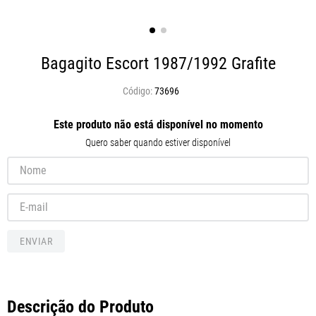
Bagagito Escort 1987/1992 Grafite
73696
Este produto não está disponível no momento
Quero saber quando estiver disponível
ENVIAR
Descrição do Produto