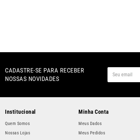
CADASTRE-SE PARA RECEBER
NOSSAS NOVIDADES
Institucional
Minha Conta
Quem Somos
Meus Dados
Nossas Lojas
Meus Pedidos