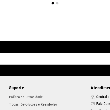
Suporte
Atendimen
Central 
Política de Privacidade
Fale Con
Trocas, Devoluções e Reembolso