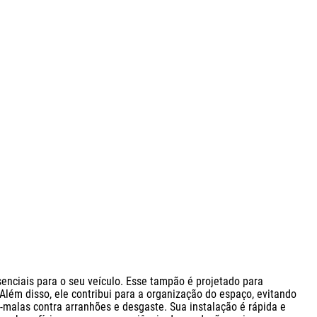
nciais para o seu veículo. Esse tampão é projetado para 
Além disso, ele contribui para a organização do espaço, evitando 
malas contra arranhões e desgaste. Sua instalação é rápida e 