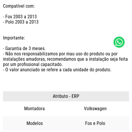
Compatível com: 

- Fox 2003 a 2013

- Polo 2003 a 2013

Importante:

- Garantia de 3 meses.

- Não nos responsabilizamos por mau uso do produto ou por 
instalações amadoras, recomendamos que a instalação seja feita 
por um profissional capacitado.

- O valor anunciado se refere a cada unidade do produto.
Atributo - ERP
Montadora
Volkswagen
Modelos
Fox
Polo