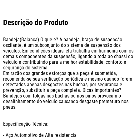
Descrição do Produto
Bandeja(Balança) O que é? A bandeja, braço de suspensão 
oscilante, é um subconjunto do sistema de suspensão dos 
veículos. Em condições ideais, ela trabalha em harmonia com os 
demais componentes da suspensão, ligando a roda ao chassi do 
veículo e contribuindo para a melhor estabilidade, conforto e 
segurança do sistema. 

Em razão dos grandes esforços que a peça é submetida, 
recomenda-se sua verificação periódica e mesmo quando forem 
detectados apenas desgastes nas buchas, por segurança e 
prevenção, substituir a peça completa. Dicas importantes? 
Bandejas com folgas nas buchas ou nos pinos provocam o 
desalinhamento do veículo causando desgaste prematuro nos 
pneus.

Especificação Técnica: 

- Aço Automotivo de Alta resistencia
