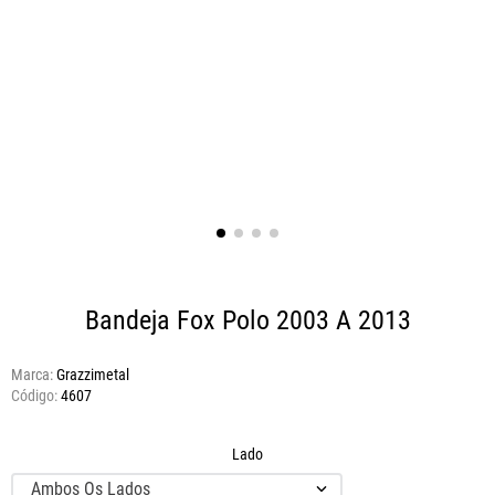
Bandeja Fox Polo 2003 A 2013
Marca:
Grazzimetal
4607
Lado
Ambos Os Lados