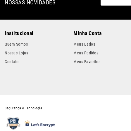
NOSSAS NOVIDADES
Institucional
Minha Conta
Quem Somos
Meus Dados
Nossas Lojas
Meus Pedidos
Contato
Meus Favoritos
Segurança e Tecnologia