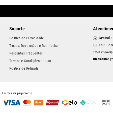
Suporte
Atendimen
Central 
Política de Privacidade
Fale Con
Trocas, Devoluções e Reembolso
Perguntas Frequentes
(
Termos e Condições de Uso
Política de Retirada
Formas de pagamento