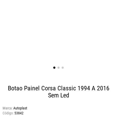
Botao Painel Corsa Classic 1994 A 2016
Sem Led
Marca:
Autoplast
53842