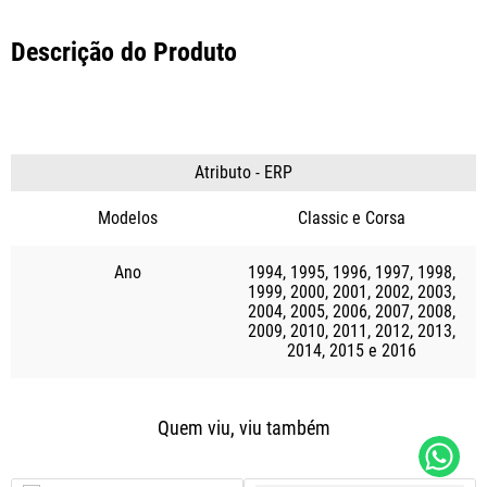
Descrição do Produto
Atributo - ERP
Modelos
Classic
Corsa
Ano
1994
1995
1996
1997
1998
1999
2000
2001
2002
2003
2004
2005
2006
2007
2008
2009
2010
2011
2012
2013
2014
2015
2016
Quem viu, viu também