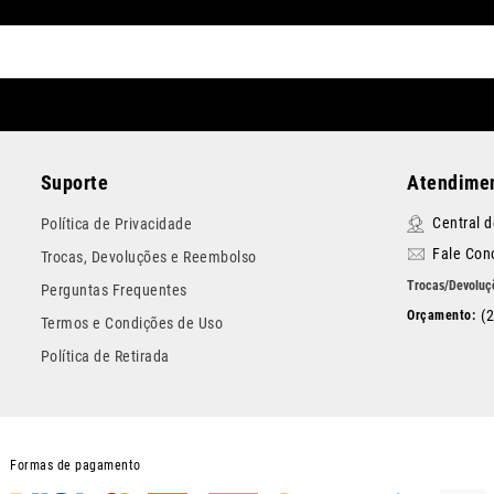
Suporte
Atendimen
Central 
Política de Privacidade
Fale Con
Trocas, Devoluções e Reembolso
Perguntas Frequentes
(
Termos e Condições de Uso
Política de Retirada
Formas de pagamento