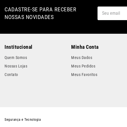
CADASTRE-SE PARA RECEBER
NOSSAS NOVIDADES
Institucional
Minha Conta
Quem Somos
Meus Dados
Nossas Lojas
Meus Pedidos
Contato
Meus Favoritos
Segurança e Tecnologia