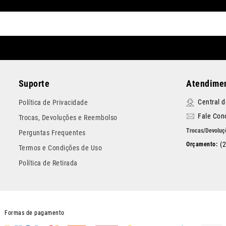
Suporte
Atendimen
Central 
Política de Privacidade
Fale Con
Trocas, Devoluções e Reembolso
Perguntas Frequentes
(
Termos e Condições de Uso
Política de Retirada
Formas de pagamento