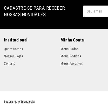
CADASTRE-SE PARA RECEBER
NOSSAS NOVIDADES
Institucional
Minha Conta
Quem Somos
Meus Dados
Nossas Lojas
Meus Pedidos
Contato
Meus Favoritos
Segurança e Tecnologia