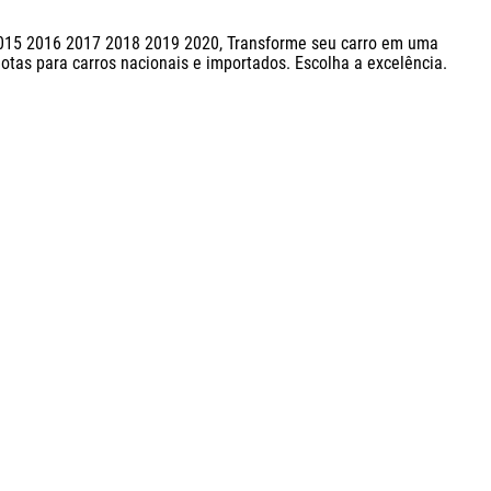
2015 2016 2017 2018 2019 2020, Transforme seu carro em uma 
tas para carros nacionais e importados. Escolha a excelência. 