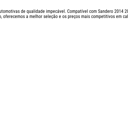
 Automotivas de qualidade impecável. Compatível com Sandero 2014 
 oferecemos a melhor seleção e os preços mais competitivos em calo