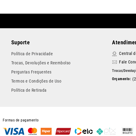
Suporte
Atendimen
Central 
Política de Privacidade
Fale Con
Trocas, Devoluções e Reembolso
Perguntas Frequentes
(
Termos e Condições de Uso
Política de Retirada
Formas de pagamento