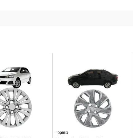
Topmix