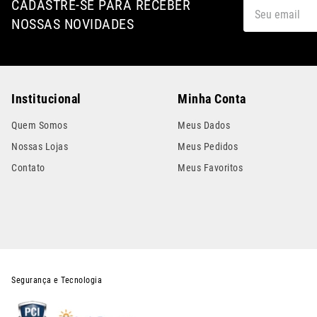
CADASTRE-SE PARA RECEBER
NOSSAS NOVIDADES
Institucional
Minha Conta
Quem Somos
Meus Dados
Nossas Lojas
Meus Pedidos
Contato
Meus Favoritos
Segurança e Tecnologia