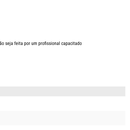
seja feita por um profissional capacitado
