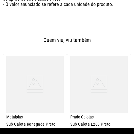
- O valor anunciado se refere a cada unidade do produto.
Quem viu, viu também
Metalplas
Prado Calotas
Sub Calota Renegade Preto
Sub Calota L200 Preto
Com Emblema Cromado