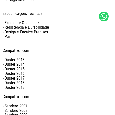
Especificações Técnicas:

- Excelente Qualidade

- Resistência e Durabilidade

- Design e Encaixe Precisos

- Par

Compatível com: 

- Duster 2013

- Duster 2014

- Duster 2015

- Duster 2016

- Duster 2017

- Duster 2018

- Duster 2019

Compatível com: 

- Sandero 2007

- Sandero 2008
