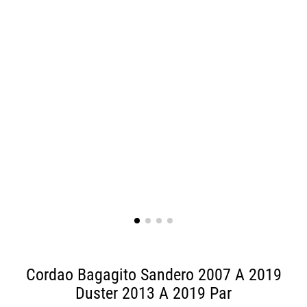
Cordao Bagagito Sandero 2007 A 2019
Duster 2013 A 2019 Par