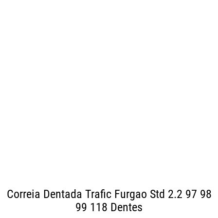
Correia Dentada Trafic Furgao Std 2.2 97 98
99
118 Dentes