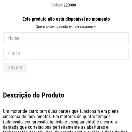
220088
Este produto não está disponível no momento
Quero saber quando estiver disponível
ENVIAR
Descrição do Produto
Um motor de carro tem duas partes que funcionam em plena 
sincronia de movimentos. Em motores de quatro tempos 
(admissão, compressão, ignição e escapamento) é a correia 
dentada que correlaciona perfeitamente as aberturas e 