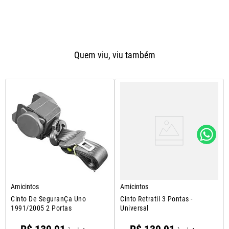
Quem viu, viu também
Amicintos
Amicintos
Cinto De SeguranÇa Uno
Cinto Retratil 3 Pontas -
1991/2005 2 Portas
Universal