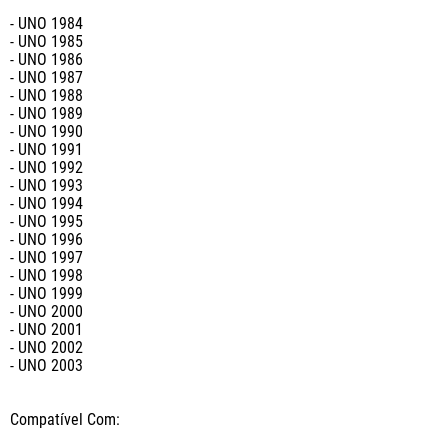
- UNO 1984

- UNO 1985

- UNO 1986

- UNO 1987

- UNO 1988

- UNO 1989

- UNO 1990

- UNO 1991

- UNO 1992

- UNO 1993

- UNO 1994

- UNO 1995

- UNO 1996

- UNO 1997

- UNO 1998

- UNO 1999

- UNO 2000

- UNO 2001

- UNO 2002

- UNO 2003

Compatível Com:
