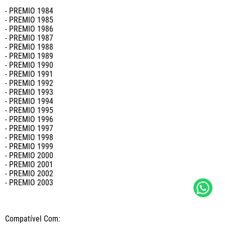
- PREMIO 1984

- PREMIO 1985

- PREMIO 1986

- PREMIO 1987

- PREMIO 1988

- PREMIO 1989

- PREMIO 1990

- PREMIO 1991

- PREMIO 1992

- PREMIO 1993

- PREMIO 1994

- PREMIO 1995

- PREMIO 1996

- PREMIO 1997

- PREMIO 1998

- PREMIO 1999

- PREMIO 2000

- PREMIO 2001

- PREMIO 2002

- PREMIO 2003

Compatível Com:
