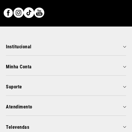
Institucional
Minha Conta
Suporte
Atendimento
Televendas