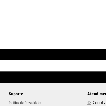
Suporte
Atendimen
Central 
Política de Privacidade