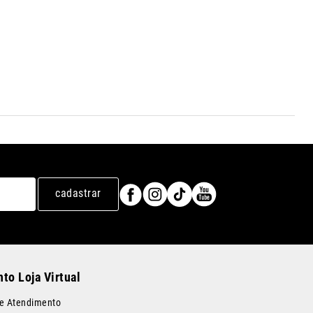
cadastrar
to Loja Virtual
de Atendimento