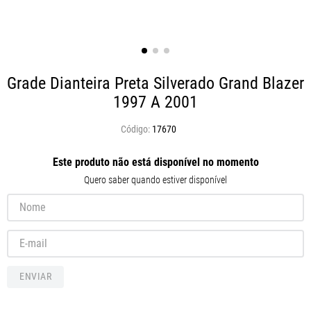
Grade Dianteira Preta Silverado Grand Blazer
1997 A 2001
17670
Este produto não está disponível no momento
Quero saber quando estiver disponível
ENVIAR