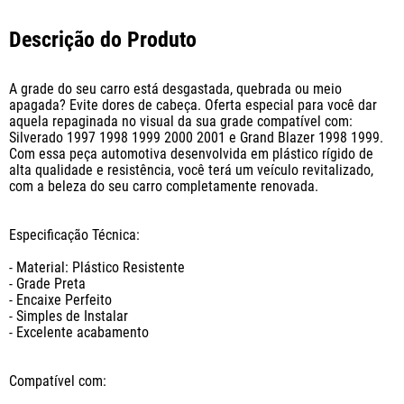
Descrição do Produto
A grade do seu carro está desgastada, quebrada ou meio 
apagada? Evite dores de cabeça. Oferta especial para você dar 
aquela repaginada no visual da sua grade compatível com: 
Silverado 1997 1998 1999 2000 2001 e Grand Blazer 1998 1999. 
Com essa peça automotiva desenvolvida em plástico rígido de 
alta qualidade e resistência, você terá um veículo revitalizado, 
com a beleza do seu carro completamente renovada.

Especificação Técnica:

- Material: Plástico Resistente

- Grade Preta

- Encaixe Perfeito

- Simples de Instalar

- Excelente acabamento

Compatível com:
