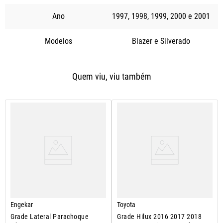
Ano
1997
1998
1999
2000
2001
Modelos
Blazer
Silverado
Quem viu, viu também
Engekar
Toyota
Grade Lateral Parachoque
Grade Hilux 2016 2017 2018