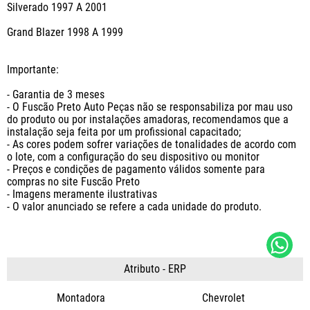
Silverado 1997 A 2001

Grand Blazer 1998 A 1999

Importante:

- Garantia de 3 meses

- O Fuscão Preto Auto Peças não se responsabiliza por mau uso 
do produto ou por instalações amadoras, recomendamos que a 
instalação seja feita por um profissional capacitado;

- As cores podem sofrer variações de tonalidades de acordo com 
o lote, com a configuração do seu dispositivo ou monitor

- Preços e condições de pagamento válidos somente para 
compras no site Fuscão Preto

- Imagens meramente ilustrativas

- O valor anunciado se refere a cada unidade do produto.
Atributo - ERP
Montadora
Chevrolet