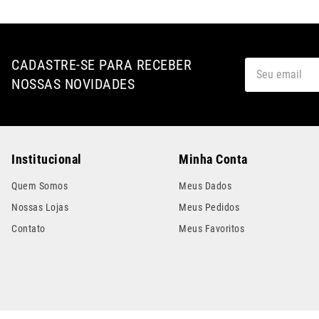
CADASTRE-SE PARA RECEBER
NOSSAS NOVIDADES
Institucional
Minha Conta
Quem Somos
Meus Dados
Nossas Lojas
Meus Pedidos
Contato
Meus Favoritos