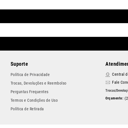
Suporte
Atendimen
Central 
Política de Privacidade
Fale Con
Trocas, Devoluções e Reembolso
Perguntas Frequentes
(
Termos e Condições de Uso
Política de Retirada