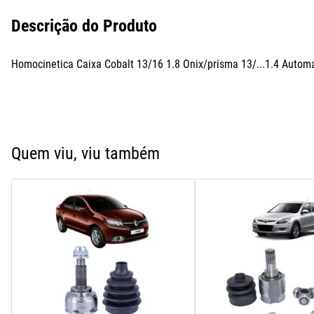
Descrição do Produto
Homocinetica Caixa Cobalt 13/16 1.8 Onix/prisma 13/...1.4 Autom
Quem viu, viu também