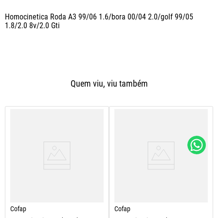
Homocinetica Roda A3 99/06 1.6/bora 00/04 2.0/golf 99/05 
1.8/2.0 8v/2.0 Gti
Quem viu, viu também
Cofap
Cofap