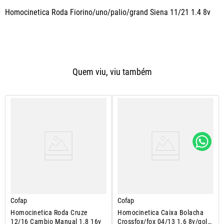
Homocinetica Roda Fiorino/uno/palio/grand Siena 11/21 1.4 8v
Quem viu, viu também
Cofap
Cofap
Homocinetica Roda Cruze
Homocinetica Caixa Bolacha
12/16 Cambio Manual 1.8 16v
Crossfox/fox 04/13 1.6 8v/gol