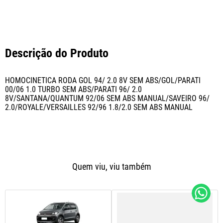
Descrição do Produto
HOMOCINETICA RODA GOL 94/ 2.0 8V SEM ABS/GOL/PARATI 
00/06 1.0 TURBO SEM ABS/PARATI 96/ 2.0 
8V/SANTANA/QUANTUM 92/06 SEM ABS MANUAL/SAVEIRO 96/ 
2.0/ROYALE/VERSAILLES 92/96 1.8/2.0 SEM ABS MANUAL
Quem viu, viu também