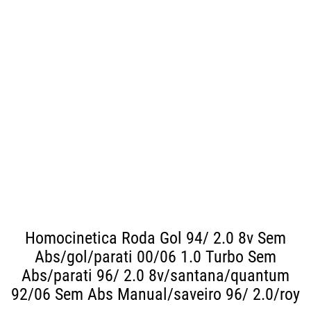
Homocinetica Roda Gol 94/ 2.0 8v Sem
Abs/gol/parati 00/06 1.0 Turbo Sem
Abs/parati 96/ 2.0 8v/santana/quantum
92/06 Sem Abs Manual/saveiro 96/ 2.0/roy