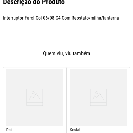
Descrição do Produto
Interruptor Farol Gol 06/08 G4 Com Reostato/milha/lanterna
Quem viu, viu também
Dni
Kostal