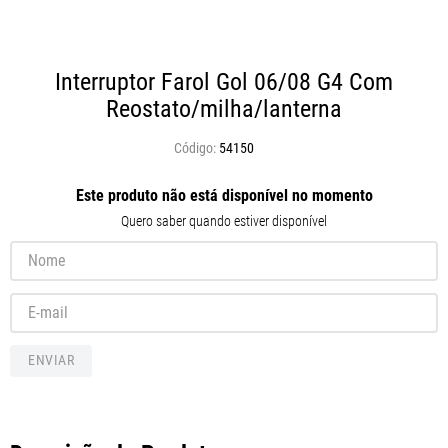
Interruptor Farol Gol 06/08 G4 Com
Reostato/milha/lanterna
54150
Este produto não está disponível no momento
Quero saber quando estiver disponível
ENVIAR