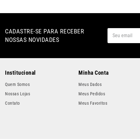
CADASTRE-SE PARA RECEBER
NOSSAS NOVIDADES
Institucional
Minha Conta
Quem Somos
Meus Dados
Nossas Lojas
Meus Pedidos
Contato
Meus Favoritos