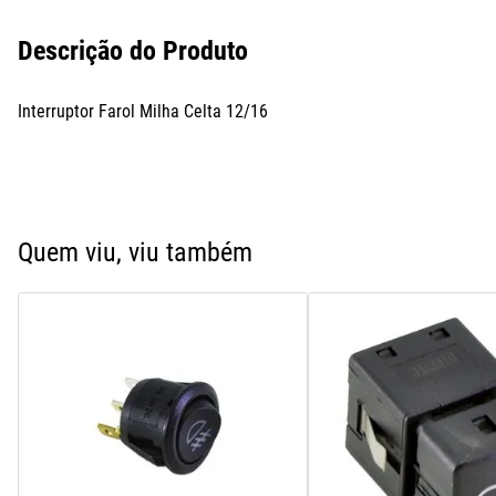
Descrição do Produto
Interruptor Farol Milha Celta 12/16
Quem viu, viu também