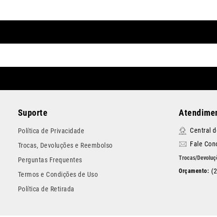
Suporte
Atendimen
Central 
Política de Privacidade
Fale Con
Trocas, Devoluções e Reembolso
Perguntas Frequentes
(
Termos e Condições de Uso
Política de Retirada