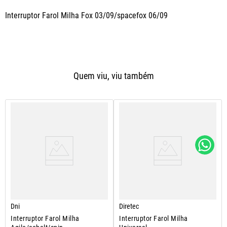
Interruptor Farol Milha Fox 03/09/spacefox 06/09
Quem viu, viu também
Dni
Diretec
Interruptor Farol Milha
Interruptor Farol Milha