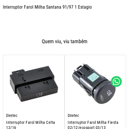
Interruptor Farol Milha Santana 91/97 1 Estagio
Quem viu, viu também
Diretec
Diretec
Interruptor Farol Milha Celta
Interruptor Farol Milha Fiesta
12/16
02/12/ecosport 03/13