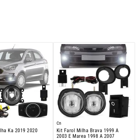
Cn
ilha Ka 2019 2020
Kit Farol Milha Brava 1999 A
2003 E Marea 1998 A 2007