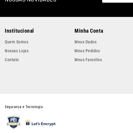
Institucional
Minha Conta
Quem Somos
Meus Dados
Nossas Lojas
Meus Pedidos
Contato
Meus Favoritos
Segurança e Tecnologia