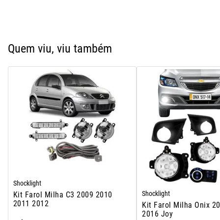
Quem viu, viu também
Shocklight
Shocklight
Kit Farol Milha C3 2009 2010
2011 2012
Kit Farol Milha Onix 2
2016 Joy