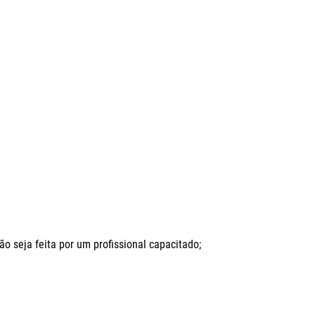
seja feita por um profissional capacitado;
