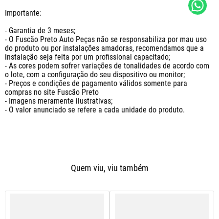
Importante:

- Garantia de 3 meses;

- O Fuscão Preto Auto Peças não se responsabiliza por mau uso 
do produto ou por instalações amadoras, recomendamos que a 
instalação seja feita por um profissional capacitado;

- As cores podem sofrer variações de tonalidades de acordo com 
o lote, com a configuração do seu dispositivo ou monitor;

- Preços e condições de pagamento válidos somente para 
compras no site Fuscão Preto

- Imagens meramente ilustrativas;

- O valor anunciado se refere a cada unidade do produto.
Quem viu, viu também