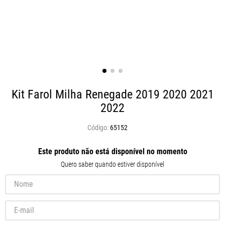
Kit Farol Milha Renegade 2019 2020 2021
2022
65152
Este produto não está disponível no momento
Quero saber quando estiver disponível