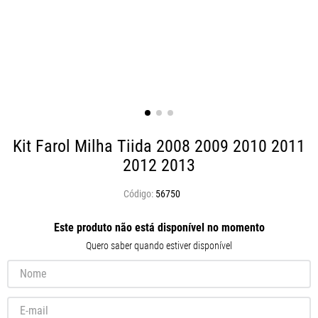
Kit Farol Milha Tiida 2008 2009 2010 2011
2012 2013
56750
Este produto não está disponível no momento
Quero saber quando estiver disponível