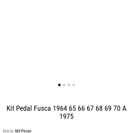
Kit Pedal Fusca 1964 65 66 67 68 69 70 A
1975
Marca:
Mil Pecas