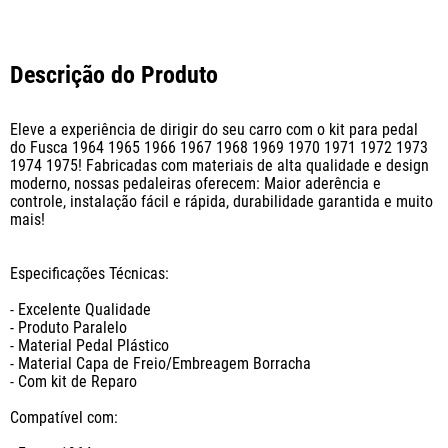
Descrição do Produto
Eleve a experiência de dirigir do seu carro com o kit para pedal 
do Fusca 1964 1965 1966 1967 1968 1969 1970 1971 1972 1973 
1974 1975! Fabricadas com materiais de alta qualidade e design 
moderno, nossas pedaleiras oferecem: Maior aderência e 
controle, instalação fácil e rápida, durabilidade garantida e muito 
mais!

Especificações Técnicas:

- Excelente Qualidade

- Produto Paralelo

- Material Pedal Plástico

- Material Capa de Freio/Embreagem Borracha

- Com kit de Reparo

Compatível com:
