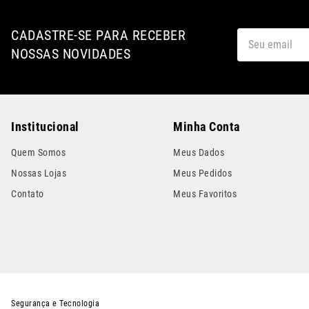
CADASTRE-SE PARA RECEBER
NOSSAS NOVIDADES
Institucional
Minha Conta
Quem Somos
Meus Dados
Nossas Lojas
Meus Pedidos
Contato
Meus Favoritos
Segurança e Tecnologia