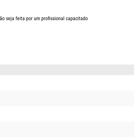
seja feita por um profissional capacitado
