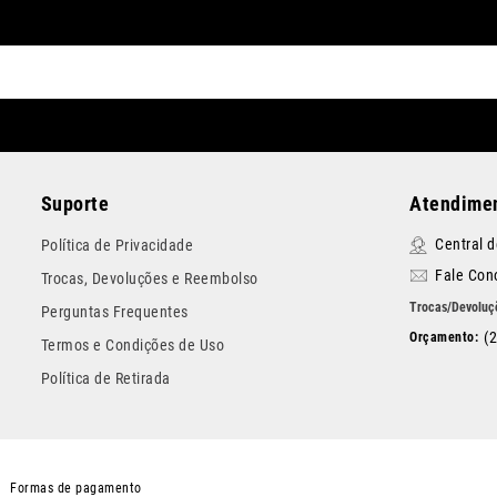
Suporte
Atendimen
Central 
Política de Privacidade
Fale Con
Trocas, Devoluções e Reembolso
Perguntas Frequentes
(
Termos e Condições de Uso
Política de Retirada
Formas de pagamento