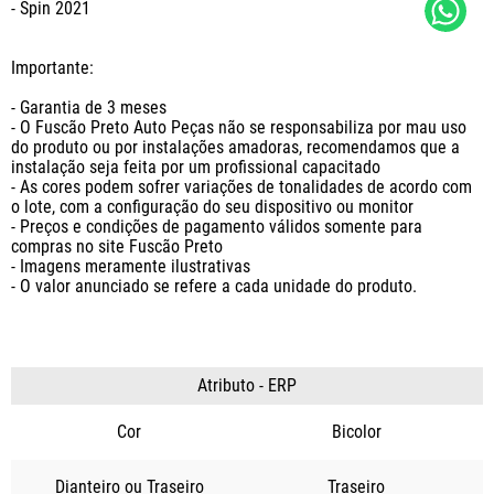
- Spin 2021

Importante:

- Garantia de 3 meses

- O Fuscão Preto Auto Peças não se responsabiliza por mau uso 
do produto ou por instalações amadoras, recomendamos que a 
instalação seja feita por um profissional capacitado

- As cores podem sofrer variações de tonalidades de acordo com 
o lote, com a configuração do seu dispositivo ou monitor

- Preços e condições de pagamento válidos somente para 
compras no site Fuscão Preto

- Imagens meramente ilustrativas

- O valor anunciado se refere a cada unidade do produto.
Atributo - ERP
Cor
Bicolor
Dianteiro ou Traseiro
Traseiro