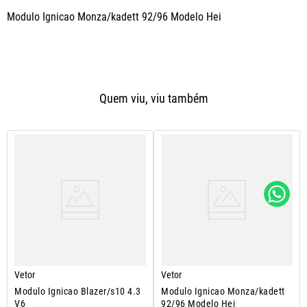
Modulo Ignicao Monza/kadett 92/96 Modelo Hei
Quem viu, viu também
Vetor
Vetor
Modulo Ignicao Blazer/s10 4.3
Modulo Ignicao Monza/kadett
V6
92/96 Modelo Hei