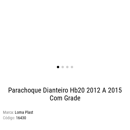
Parachoque Dianteiro Hb20 2012 A 2015
Com Grade
Marca:
Loma Plast
16430