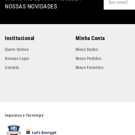
NOSSAS NOVIDADES
Institucional
Minha Conta
Quem Somos
Meus Dados
Nossas Lojas
Meus Pedidos
Contato
Meus Favoritos
Segurança e Tecnologia