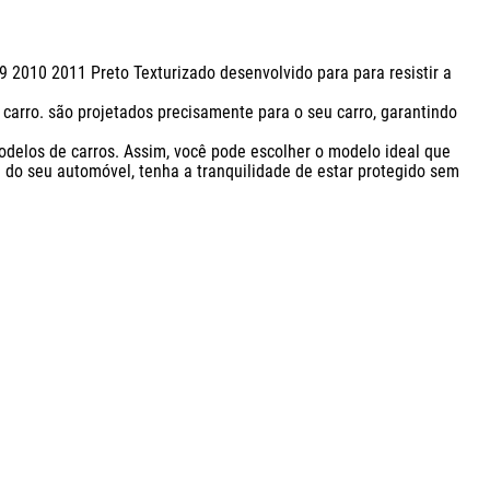
 2010 2011 Preto Texturizado desenvolvido para para resistir a 
carro. são projetados precisamente para o seu carro, garantindo 
delos de carros. Assim, você pode escolher o modelo ideal que 
do seu automóvel, tenha a tranquilidade de estar protegido sem 