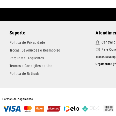
Suporte
Atendimen
Central 
Política de Privacidade
Fale Con
Trocas, Devoluções e Reembolso
Perguntas Frequentes
(
Termos e Condições de Uso
Política de Retirada
Formas de pagamento