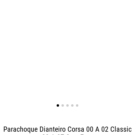
Parachoque Dianteiro Corsa 00 A 02 Classic