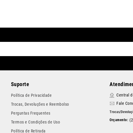
Suporte
Atendimen
Central 
Política de Privacidade
Fale Con
Trocas, Devoluções e Reembolso
Perguntas Frequentes
(
Termos e Condições de Uso
Política de Retirada