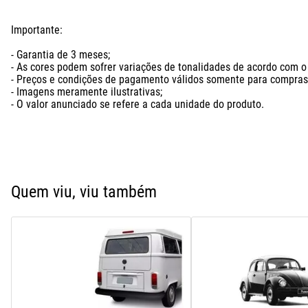
Importante: 

- Garantia de 3 meses;

- As cores podem sofrer variações de tonalidades de acordo com o l
- Preços e condições de pagamento válidos somente para compras n
- Imagens meramente ilustrativas;

- O valor anunciado se refere a cada unidade do produto.
Quem viu, viu também