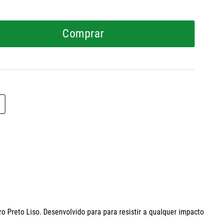
Comprar
 Preto Liso. Desenvolvido para para resistir a qualquer impacto 