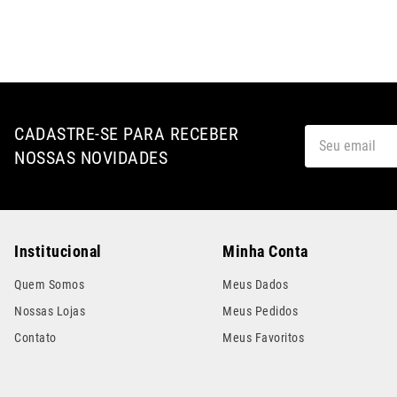
CADASTRE-SE PARA RECEBER
NOSSAS NOVIDADES
Institucional
Minha Conta
Quem Somos
Meus Dados
Nossas Lojas
Meus Pedidos
Contato
Meus Favoritos