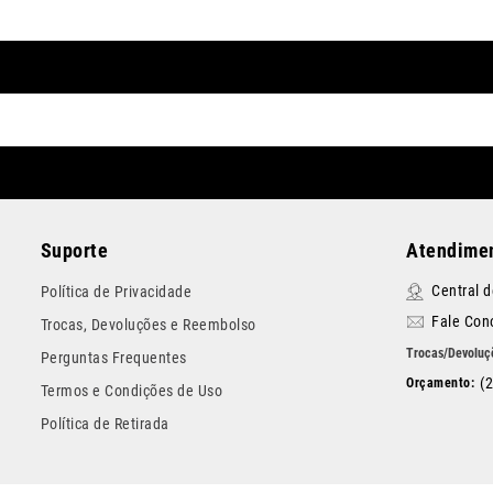
Suporte
Atendimen
Central 
Política de Privacidade
Fale Con
Trocas, Devoluções e Reembolso
Perguntas Frequentes
(
Termos e Condições de Uso
Política de Retirada