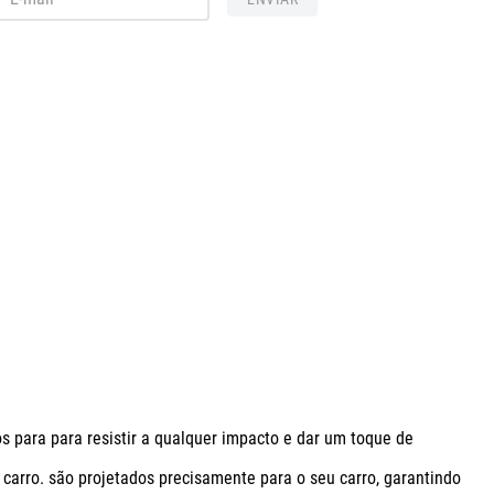
 para para resistir a qualquer impacto e dar um toque de 
carro. são projetados precisamente para o seu carro, garantindo 