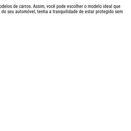
delos de carros. Assim, você pode escolher o modelo ideal que 
do seu automóvel, tenha a tranquilidade de estar protegido sem 