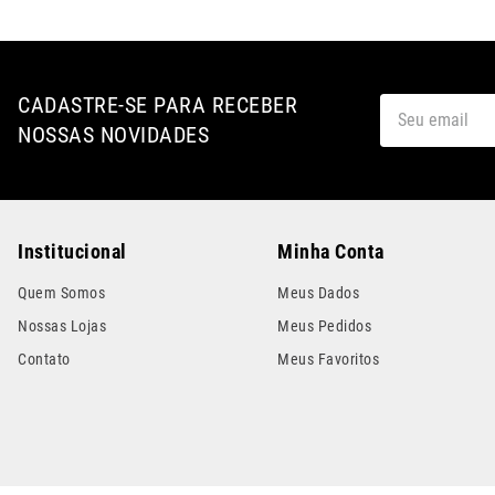
CADASTRE-SE PARA RECEBER
NOSSAS NOVIDADES
Institucional
Minha Conta
Quem Somos
Meus Dados
Nossas Lojas
Meus Pedidos
Contato
Meus Favoritos