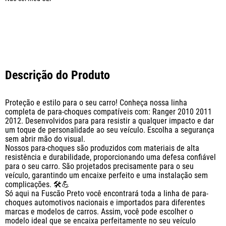
Descrição do Produto
Proteção e estilo para o seu carro! Conheça nossa linha 
completa de para-choques compatíveis com: Ranger 2010 2011 
2012. Desenvolvidos para para resistir a qualquer impacto e dar 
um toque de personalidade ao seu veículo. Escolha a segurança 
sem abrir mão do visual. 

Nossos para-choques são produzidos com materiais de alta 
resistência e durabilidade, proporcionando uma defesa confiável 
para o seu carro. São projetados precisamente para o seu 
veículo, garantindo um encaixe perfeito e uma instalação sem 
complicações. 🛠️💪

Só aqui na Fuscão Preto você encontrará toda a linha de para-
choques automotivos nacionais e importados para diferentes 
marcas e modelos de carros. Assim, você pode escolher o 
modelo ideal que se encaixa perfeitamente no seu veículo 