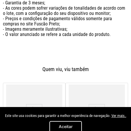
- Garantia de 3 meses;

- As cores podem sofrer variações de tonalidades de acordo com 
o lote, com a configuração do seu dispositivo ou monitor;

- Preços e condições de pagamento válidos somente para 
compras no site Fuscão Preto;

- Imagens meramente ilustrativas;

- O valor anunciado se refere a cada unidade do produto.
Quem viu, viu também
Este site usa cookies para garantir a melhor experiência de navegação.
Ver mais..
Aceitar